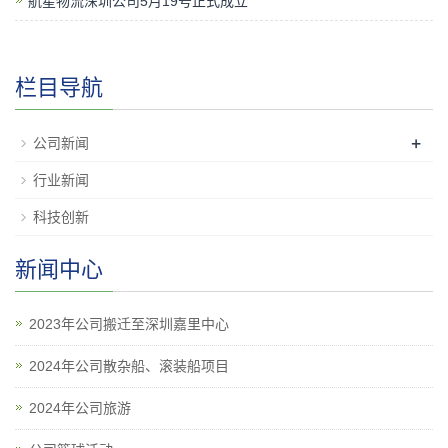
航星物流深圳公司5月19号正式成立
栏目导航
+
公司新闻
行业新闻
科技创新
新闻中心
2023年公司搬迁至深圳嘉里中心
2024年公司散杂船、滚装船项目
2024年公司旅游