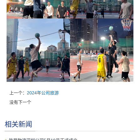
上一个：
2024年公司旅游
没有下一个
相关新闻