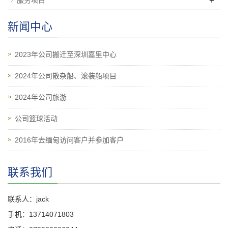
+
服务项目
新闻中心
2023年公司搬迁至深圳嘉里中心
2024年公司散杂船、滚装船项目
2024年公司旅游
公司篮球活动
2016年去缅甸访问客户并参加客户
联系我们
联系人：jack
手机：13714071803