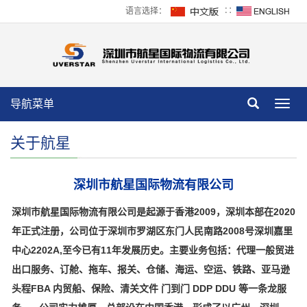
语言选择：
∷
导航菜单
Toggl
navig
关于航星
深圳市航星国际物流有限公司
深圳市航星国际物流有限公司是起源于香港2009，深圳本部在2020
年正式注册，公司位于深圳市罗湖区东门人民南路2008号深圳嘉里
中心2202A
,至今已有11年发展历史。主要业务包括：代理一般贸进
出口服务、订舱、拖车、报关、仓储、海运、空运、铁路、亚马逊
头程FBA 内贸船、保险、清关文件 门到门 DDP DDU 等一条龙服