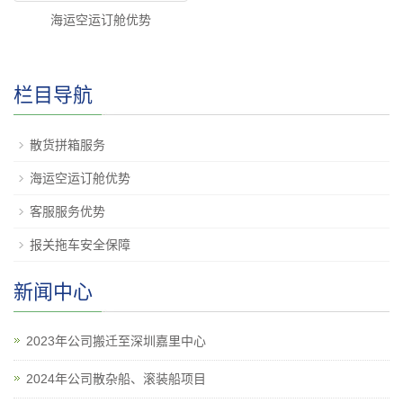
海运空运订舱优势
栏目导航
散货拼箱服务
海运空运订舱优势
客服服务优势
报关拖车安全保障
新闻中心
2023年公司搬迁至深圳嘉里中心
2024年公司散杂船、滚装船项目