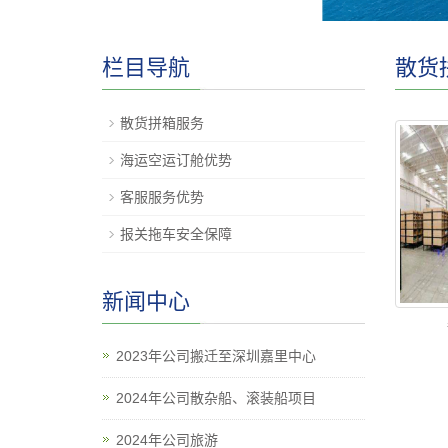
栏目导航
散货
散货拼箱服务
海运空运订舱优势
客服服务优势
报关拖车安全保障
新闻中心
2023年公司搬迁至深圳嘉里中心
2024年公司散杂船、滚装船项目
2024年公司旅游