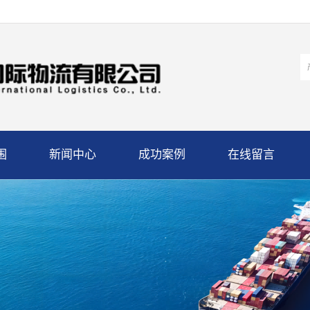
围
新闻中心
成功案例
在线留言