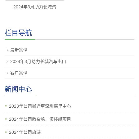
2024年3月助力长城汽
栏目导航
最新案例
2024年3月助力长城汽车出口
客户案例
新闻中心
2023年公司搬迁至深圳嘉里中心
2024年公司散杂船、滚装船项目
2024年公司旅游