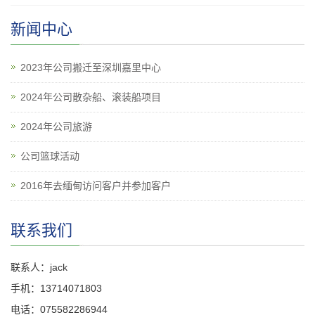
新闻中心
2023年公司搬迁至深圳嘉里中心
2024年公司散杂船、滚装船项目
2024年公司旅游
公司篮球活动
2016年去缅甸访问客户并参加客户
联系我们
联系人：jack
手机：13714071803
电话：075582286944