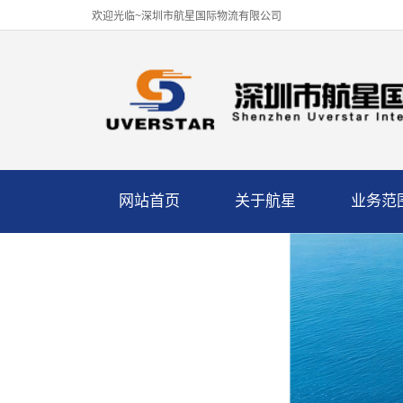
欢迎光临~深圳市航星国际物流有限公司
网站首页
关于航星
业务范