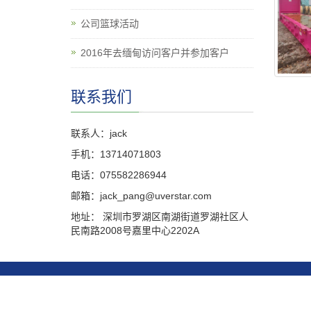
公司篮球活动
2016年去缅甸访问客户并参加客户
联系我们
联系人：jack
手机：13714071803
电话：075582286944
邮箱：jack_pang@uverstar.com
地址： 深圳市罗湖区南湖街道罗湖社区人
民南路2008号嘉里中心2202A
Co
地址：深圳市罗湖区