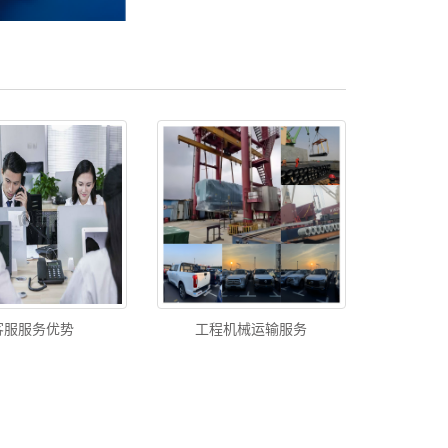
客服服务优势
工程机械运输服务