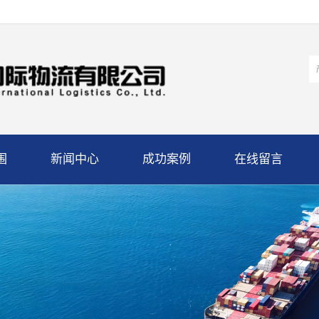
围
新闻中心
成功案例
在线留言