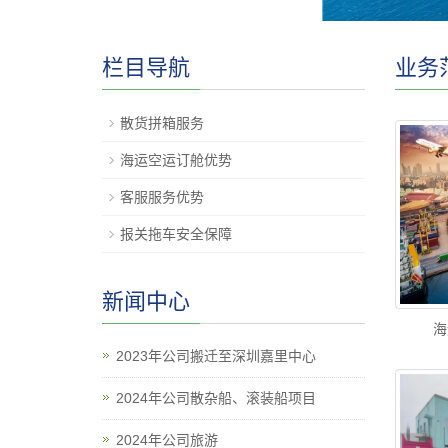
栏目导航
业务
散货拼箱服务
海运空运订舱优势
客服服务优势
报关拖车安全保障
新闻中心
海
2023年公司搬迁至深圳嘉里中心
2024年公司散杂船、滚装船项目
2024年公司旅游