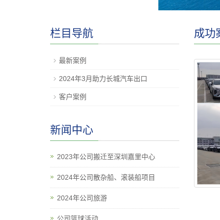
栏目导航
成功
最新案例
2024年3月助力长城汽车出口
客户案例
新闻中心
2023年公司搬迁至深圳嘉里中心
2024年公司散杂船、滚装船项目
2024年公司旅游
公司篮球活动