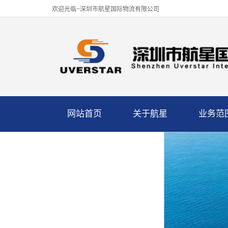
欢迎光临~深圳市航星国际物流有限公司
网站首页
关于航星
业务范