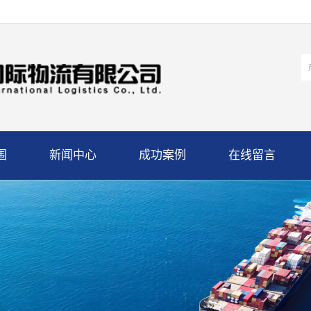
围
新闻中心
成功案例
在线留言