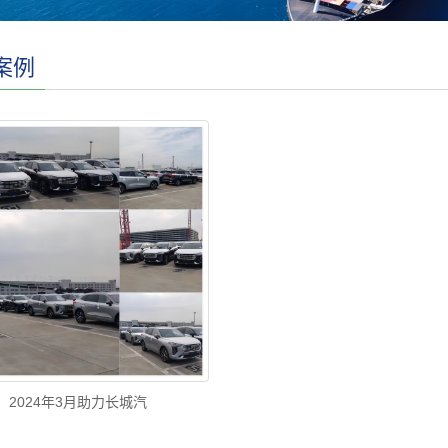
案例
2024年3月助力长城汽