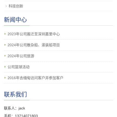
科技创新
新闻中心
2023年公司搬迁至深圳嘉里中心
2024年公司散杂船、滚装船项目
2024年公司旅游
公司篮球活动
2016年去缅甸访问客户并参加客户
联系我们
联系人：jack
手机：13714071803