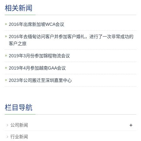
相关新闻
2016年出席新加坡WCA会议
2016年去缅甸访问客户并参加客户婚礼，进行了一次非常成功的
客户之旅
2019年3月份参加锦程物流会议
2019年4月参加越南GAA会议
2023年公司搬迁至深圳嘉里中心
栏目导航
+
公司新闻
行业新闻