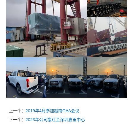
上一个：
2019年4月参加越南GAA会议
下一个：
2023年公司搬迁至深圳嘉里中心