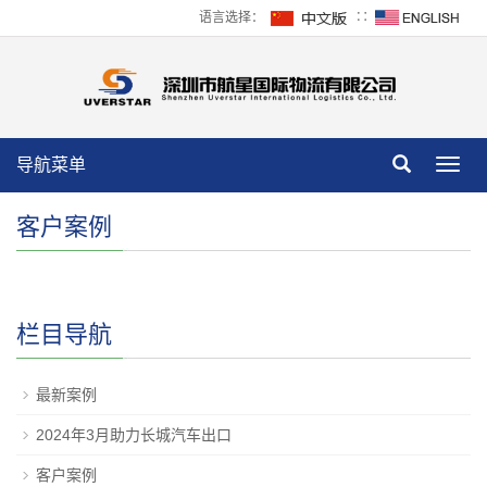
语言选择：
∷
导航菜单
Toggl
navig
客户案例
栏目导航
最新案例
2024年3月助力长城汽车出口
客户案例