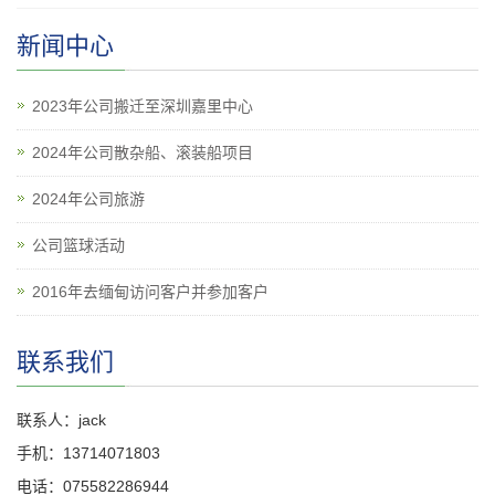
新闻中心
2023年公司搬迁至深圳嘉里中心
2024年公司散杂船、滚装船项目
2024年公司旅游
公司篮球活动
2016年去缅甸访问客户并参加客户
联系我们
联系人：jack
手机：13714071803
电话：075582286944